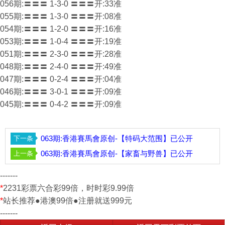
056期:〓〓〓 1-3-0 〓〓〓开:33准
055期:〓〓〓 1-3-0 〓〓〓开:08准
054期:〓〓〓 1-2-0 〓〓〓开:16准
053期:〓〓〓 1-0-4 〓〓〓开:19准
051期:〓〓〓 2-3-0 〓〓〓开:28准
048期:〓〓〓 2-4-0 〓〓〓开:49准
047期:〓〓〓 0-2-4 〓〓〓开:04准
046期:〓〓〓 3-0-1 〓〓〓开:09准
045期:〓〓〓 0-4-2 〓〓〓开:09准
063期:香港賽馬會原创-【特码大范围】已公开
063期:香港賽馬會原创-【家畜与野兽】已公开
-------
*
2231彩票六合彩99倍，时时彩9.99倍
*
站长推荐●港澳99倍●注册就送999元
-------