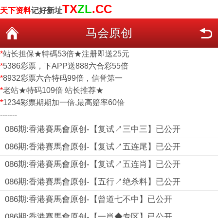
TX
ZL
.CC
天下资料
记好新址
马会原创
*
站长担保★特碼53倍★注册即送25元
*
5386彩票，下APP送888六合彩55倍
*
8932彩票六合特码99倍，信誉第一
*
老站★特码109倍 站长推荐★
*
1234彩票期期加一倍,最高赔率60倍
-------
086期:香港賽馬會原创-【复试↗三中三】已公开
086期:香港賽馬會原创-【复试↗五连尾】已公开
086期:香港賽馬會原创-【复试↗五连肖】已公开
086期:香港賽馬會原创-【五行↗绝杀料】已公开
086期:香港賽馬會原创-【曾道七不中】已公开
086期:香港賽馬會原创-【一肖◆专区】已公开