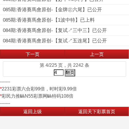
085期:香港賽馬會原创-【金牌㊣六尾】已公开
085期:香港賽馬會原创-【1波中特】已上料
084期:香港賽馬會原创-【复试↗三中三】已公开
084期:香港賽馬會原创-【复试↗五连尾】已公开
下一页
上一页
第 4/225 页，共 2242 条
-------
*
2231彩票六合彩99倍，时时彩9.99倍
*
彩民力推🎱N55彩票网🎱特码108倍
-------
返回上级
返回天下彩票首页